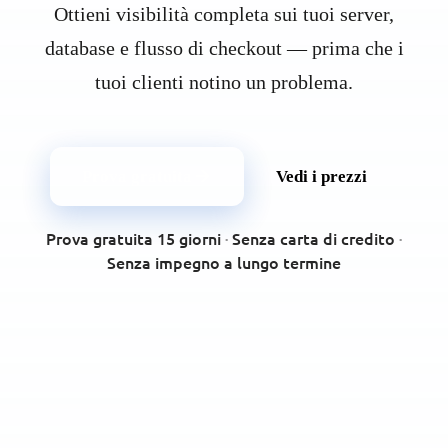
Ottieni visibilità completa sui tuoi server,
database e flusso di checkout — prima che i
tuoi clienti notino un problema.
Prova gratuita
Vedi i prezzi
Prova gratuita 15 giorni
·
Senza carta di credito
·
Senza impegno a lungo termine