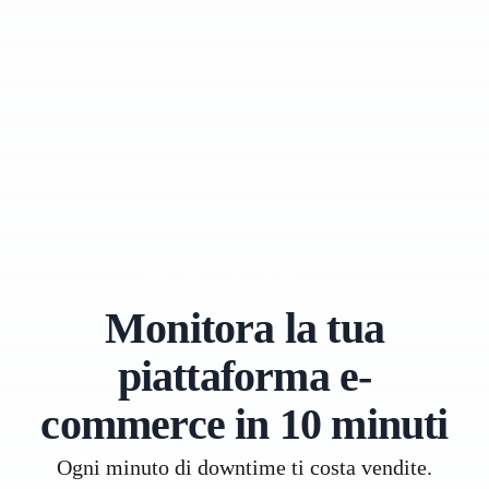
Configurazione in 10 minuti
Monitora la tua
piattaforma e-
commerce in 10 minuti
Ogni minuto di downtime ti costa vendite.