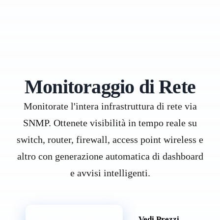
Monitoraggio di Rete
Monitorate l'intera infrastruttura di rete via
SNMP. Ottenete visibilità in tempo reale su
switch, router, firewall, access point wireless e
altro con generazione automatica di dashboard
e avvisi intelligenti.
Prova Gratuita
Vedi Prezzi