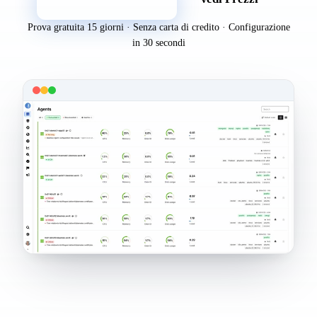
Prova gratuita 15 giorni · Senza carta di credito · Configurazione
in 30 secondi