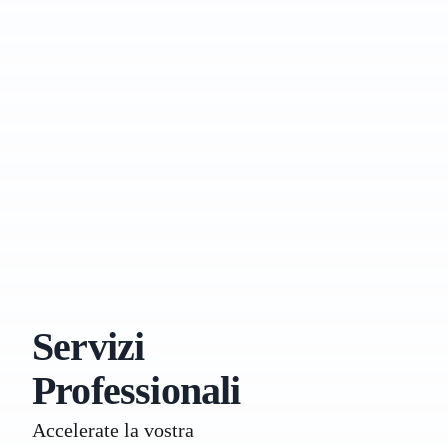
Servizi
Professionali
Accelerate la vostra