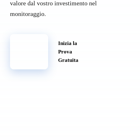
valore dal vostro investimento nel
monitoraggio.
Inizia la
Contattaci
Prova
Gratuita