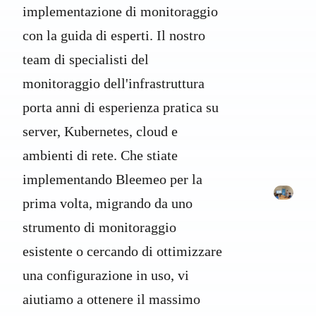
implementazione di monitoraggio
con la guida di esperti. Il nostro
team di specialisti del
monitoraggio dell'infrastruttura
porta anni di esperienza pratica su
server, Kubernetes, cloud e
ambienti di rete. Che stiate
implementando Bleemeo per la
prima volta, migrando da uno
P
strumento di monitoraggio
We are online · Typically replies in a few minutes
esistente o cercando di ottimizzare
Start a conversation
una configurazione in uso, vi
aiutiamo a ottenere il massimo