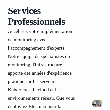
Services
Professionnels
Accélérez votre implémentation
de monitoring avec
l'accompagnement d'experts.
Notre équipe de spécialistes du
monitoring d'infrastructure
apporte des années d'expérience
pratique sur les serveurs,
Kubernetes, le cloud et les
environnements réseau. Que vous
déployiez Bleemeo pour la
P