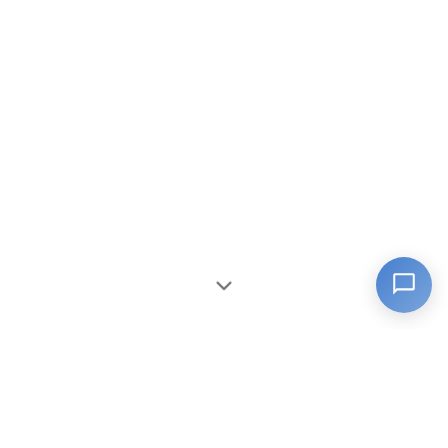
VUE D'ENSEMBLE