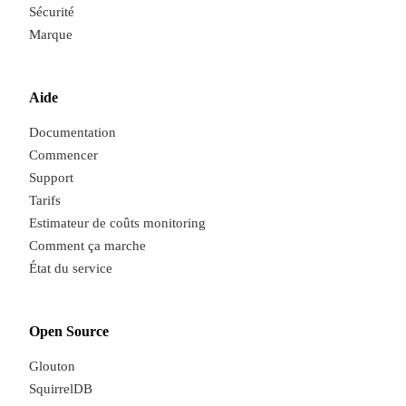
Sécurité
Marque
Aide
Documentation
Commencer
Support
Tarifs
Estimateur de coûts monitoring
Comment ça marche
État du service
Open Source
Glouton
SquirrelDB