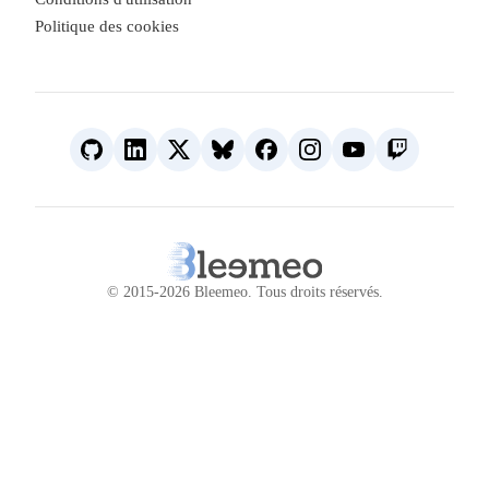
Politique des cookies
© 2015-2026 Bleemeo.
Tous droits réservés
.