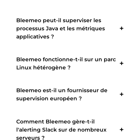
Bleemeo peut-il superviser les
processus Java et les métriques
applicatives ?
Bleemeo fonctionne-t-il sur un parc
Linux hétérogène ?
Bleemeo est-il un fournisseur de
supervision européen ?
Comment Bleemeo gère-t-il
l'alerting Slack sur de nombreux
serveurs ?