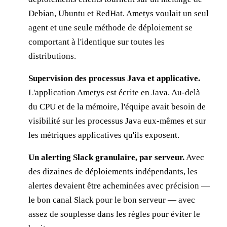
Debian, Ubuntu et RedHat. Ametys voulait un seul
agent et une seule méthode de déploiement se
comportant à l'identique sur toutes les
distributions.
Supervision des processus Java et applicative.
L'application Ametys est écrite en Java. Au-delà
du CPU et de la mémoire, l'équipe avait besoin de
visibilité sur les processus Java eux-mêmes et sur
les métriques applicatives qu'ils exposent.
Un alerting Slack granulaire, par serveur.
Avec
des dizaines de déploiements indépendants, les
alertes devaient être acheminées avec précision —
le bon canal Slack pour le bon serveur — avec
assez de souplesse dans les règles pour éviter le