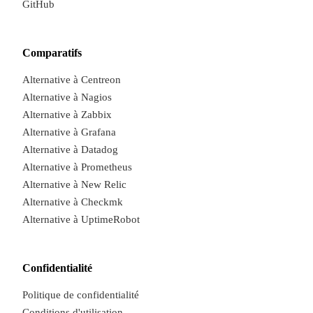
GitHub
Comparatifs
Alternative à Centreon
Alternative à Nagios
Alternative à Zabbix
Alternative à Grafana
Alternative à Datadog
Alternative à Prometheus
Alternative à New Relic
Alternative à Checkmk
Alternative à UptimeRobot
Confidentialité
Politique de confidentialité
Conditions d'utilisation