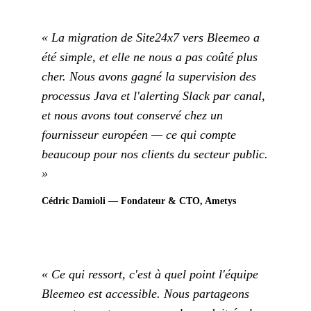
« La migration de Site24x7 vers Bleemeo a
été simple, et elle ne nous a pas coûté plus
cher. Nous avons gagné la supervision des
processus Java et l'alerting Slack par canal,
et nous avons tout conservé chez un
fournisseur européen — ce qui compte
beaucoup pour nos clients du secteur public.
»
Cédric Damioli — Fondateur & CTO, Ametys
« Ce qui ressort, c'est à quel point l'équipe
Bleemeo est accessible. Nous partageons