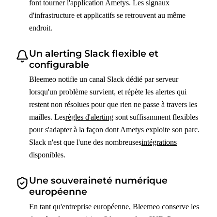
font tourner l'application Ametys. Les signaux
d'infrastructure et applicatifs se retrouvent au même
endroit.
Un alerting Slack flexible et
configurable
Bleemeo notifie un canal Slack dédié par serveur
lorsqu'un problème survient, et répète les alertes qui
restent non résolues pour que rien ne passe à travers les
mailles. Les
règles d'alerting
sont suffisamment flexibles
pour s'adapter à la façon dont Ametys exploite son parc.
Slack n'est que l'une des nombreuses
intégrations
disponibles.
Une souveraineté numérique
européenne
En tant qu'entreprise européenne, Bleemeo conserve les