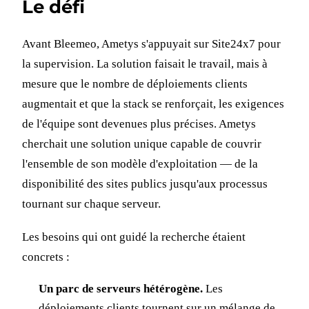
Le défi
Avant Bleemeo, Ametys s'appuyait sur Site24x7 pour
la supervision. La solution faisait le travail, mais à
mesure que le nombre de déploiements clients
augmentait et que la stack se renforçait, les exigences
de l'équipe sont devenues plus précises. Ametys
cherchait une solution unique capable de couvrir
l'ensemble de son modèle d'exploitation — de la
disponibilité des sites publics jusqu'aux processus
tournant sur chaque serveur.
Les besoins qui ont guidé la recherche étaient
concrets :
Un parc de serveurs hétérogène.
Les
déploiements clients tournent sur un mélange de