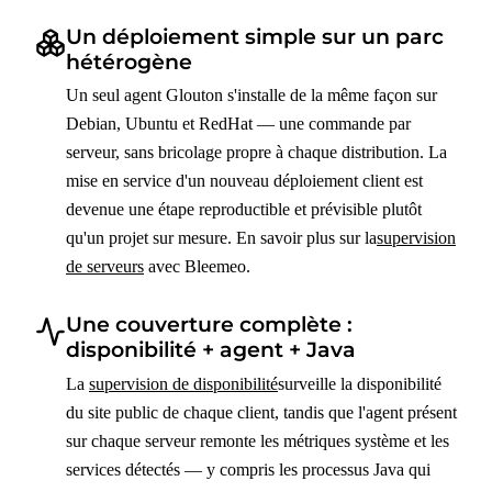
Un déploiement simple sur un parc
hétérogène
Un seul agent Glouton s'installe de la même façon sur
Debian, Ubuntu et RedHat — une commande par
serveur, sans bricolage propre à chaque distribution. La
mise en service d'un nouveau déploiement client est
devenue une étape reproductible et prévisible plutôt
qu'un projet sur mesure. En savoir plus sur la
supervision
de serveurs
avec Bleemeo.
Une couverture complète :
disponibilité + agent + Java
La
supervision de disponibilité
surveille la disponibilité
du site public de chaque client, tandis que l'agent présent
sur chaque serveur remonte les métriques système et les
services détectés — y compris les processus Java qui