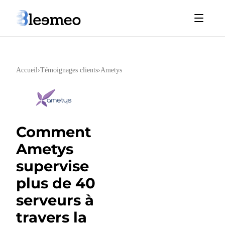
Accueil
›
Témoignages clients
›
Ametys
Comment
Ametys
supervise
plus de 40
serveurs à
travers la