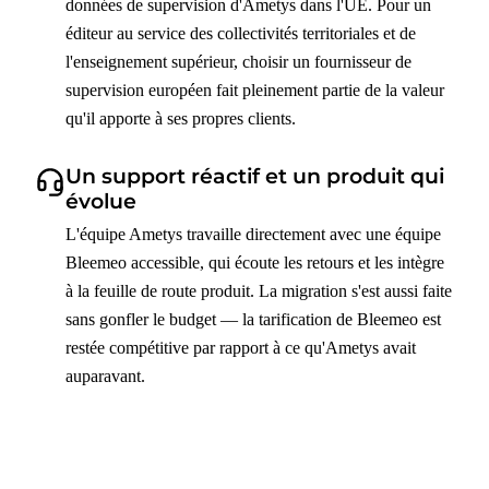
données de supervision d'Ametys dans l'UE. Pour un
éditeur au service des collectivités territoriales et de
l'enseignement supérieur, choisir un fournisseur de
supervision européen fait pleinement partie de la valeur
qu'il apporte à ses propres clients.
Un support réactif et un produit qui
évolue
L'équipe Ametys travaille directement avec une équipe
Bleemeo accessible, qui écoute les retours et les intègre
à la feuille de route produit. La migration s'est aussi faite
sans gonfler le budget — la tarification de Bleemeo est
restée compétitive par rapport à ce qu'Ametys avait
auparavant.