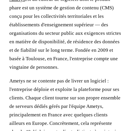
phare est un système de gestion de contenu (CMS)
conçu pour les collectivités territoriales et les
établissements d'enseignement supérieur — des
organisations du secteur public aux exigences strictes
en matière de disponibilité, de résidence des données
et de fiabilité sur le long terme. Fondée en 2009 et
basée à Toulouse, en France, l'entreprise compte une
vingtaine de personnes.
Ametys ne se contente pas de livrer un logiciel :
l'entreprise déploie et exploite la plateforme pour ses
clients. Chaque client tourne sur son propre ensemble
de serveurs dédiés gérés par l'équipe Ametys,
principalement en France avec quelques clients
ailleurs en Europe. Concrètement, cela représente