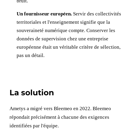
bruit.
Un fournisseur européen.
Servir des collectivités
territoriales et l'enseignement signifie que la
souveraineté numérique compte. Conserver les
données de supervision chez une entreprise
européenne était un véritable critère de sélection,
pas un détail.
La solution
Ametys a migré vers Bleemeo en 2022. Bleemeo
répondait précisément à chacune des exigences
identifiées par l'équipe.