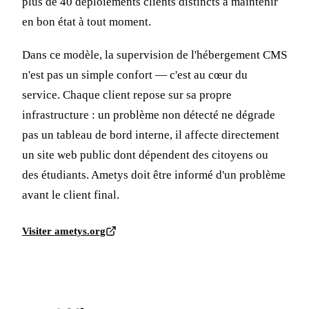
plus de 40 déploiements clients distincts à maintenir
en bon état à tout moment.
Dans ce modèle, la supervision de l'hébergement CMS
n'est pas un simple confort — c'est au cœur du
service. Chaque client repose sur sa propre
infrastructure : un problème non détecté ne dégrade
pas un tableau de bord interne, il affecte directement
un site web public dont dépendent des citoyens ou
des étudiants. Ametys doit être informé d'un problème
avant le client final.
Visiter ametys.org