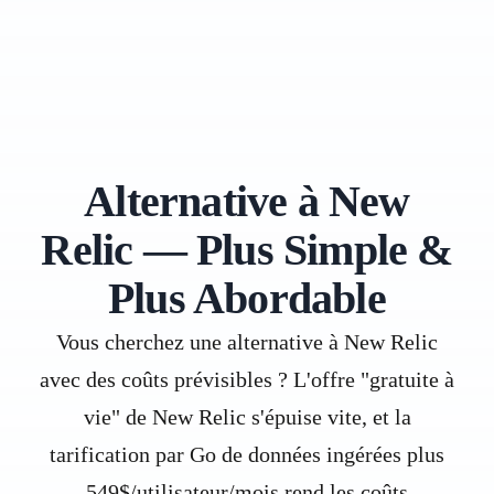
Alternative à New
Relic — Plus Simple &
Plus Abordable
Vous cherchez une alternative à New Relic
avec des coûts prévisibles ? L'offre "gratuite à
vie" de New Relic s'épuise vite, et la
tarification par Go de données ingérées plus
549$/utilisateur/mois rend les coûts