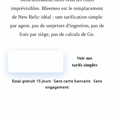
imprévisibles. Bleemeo est le remplacement
de New Relic idéal : une tarification simple
par agent, pas de surprises d'ingestion, pas de
frais par siège, pas de calculs de Go.
Essayer Bleemeo
Voir nos
gratuitement
tarifs simples
Essai gratuit 15 jours
·
Sans carte bancaire
·
Sans
engagement