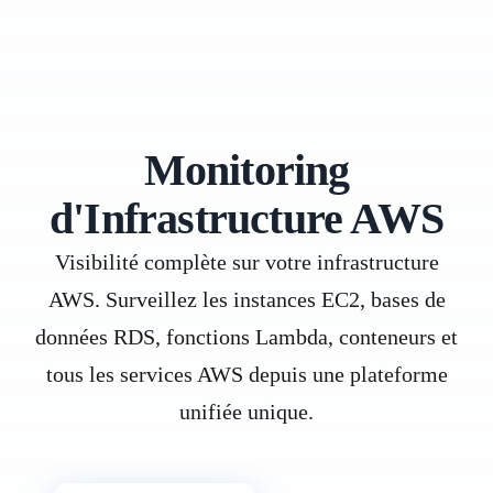
Monitoring
d'Infrastructure AWS
Visibilité complète sur votre infrastructure
AWS. Surveillez les instances EC2, bases de
données RDS, fonctions Lambda, conteneurs et
tous les services AWS depuis une plateforme
unifiée unique.