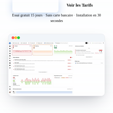
Essai Gratuit
Voir les Tarifs
Essai gratuit 15 jours · Sans carte bancaire · Installation en 30
secondes