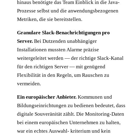
hinaus benötigte das Team Einblick in die Java-
Prozesse selbst und die anwendungsbezogenen
Metriken, die sie bereitstellen.
Granulare Slack-Benachrichtigungen pro
Server.
Bei Dutzenden unabhängiger
Installationen mussten Alarme präzise
weitergeleitet werden — der richtige Slack-Kanal
für den richtigen Server — mit genügend
Flexibilität in den Regeln, um Rauschen zu
vermeiden.
Ein europäischer Anbieter.
Kommunen und
Bildungseinrichtungen zu bedienen bedeutet, dass
digitale Souveränität zählt. Die Monitoring-Daten
bei einem europäischen Unternehmen zu halten,
war ein echtes Auswahl- kriterium und kein