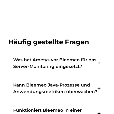
Häufig gestellte Fragen
Was hat Ametys vor Bleemeo für das
Server-Monitoring eingesetzt?
Kann Bleemeo Java-Prozesse und
Anwendungsmetriken überwachen?
Funktioniert Bleemeo in einer