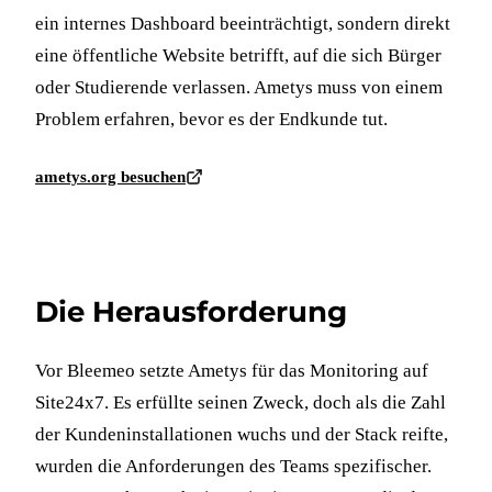
ein internes Dashboard beeinträchtigt, sondern direkt
eine öffentliche Website betrifft, auf die sich Bürger
oder Studierende verlassen. Ametys muss von einem
Problem erfahren, bevor es der Endkunde tut.
ametys.org besuchen
Die Herausforderung
Vor Bleemeo setzte Ametys für das Monitoring auf
Site24x7. Es erfüllte seinen Zweck, doch als die Zahl
der Kundeninstallationen wuchs und der Stack reifte,
wurden die Anforderungen des Teams spezifischer.