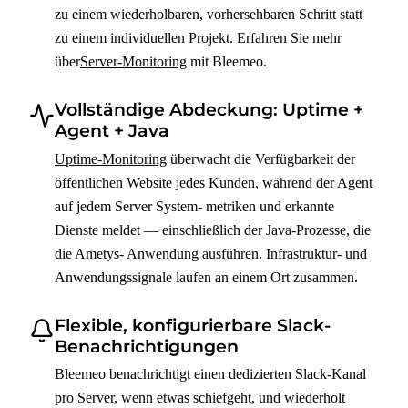
zu einem wiederholbaren, vorhersehbaren Schritt statt
zu einem individuellen Projekt. Erfahren Sie mehr
über
Server-Monitoring
mit Bleemeo.
Vollständige Abdeckung: Uptime +
Agent + Java
Uptime-Monitoring
überwacht die Verfügbarkeit der
öffentlichen Website jedes Kunden, während der Agent
auf jedem Server System- metriken und erkannte
Dienste meldet — einschließlich der Java-Prozesse, die
die Ametys- Anwendung ausführen. Infrastruktur- und
Anwendungssignale laufen an einem Ort zusammen.
Flexible, konfigurierbare Slack-
Benachrichtigungen
Bleemeo benachrichtigt einen dedizierten Slack-Kanal
pro Server, wenn etwas schiefgeht, und wiederholt