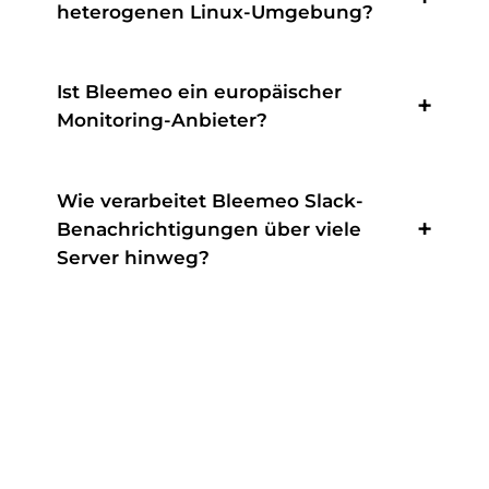
heterogenen Linux-Umgebung?
Ist Bleemeo ein europäischer
Monitoring-Anbieter?
Wie verarbeitet Bleemeo Slack-
Benachrichtigungen über viele
Server hinweg?
Erfahren Sie, wie