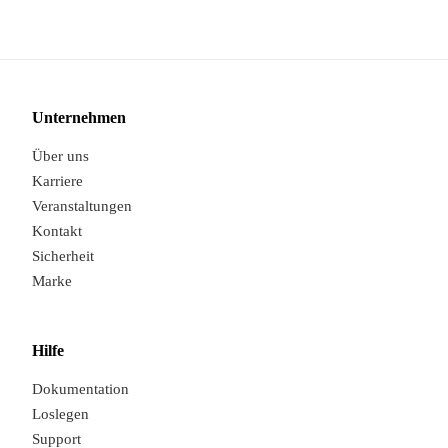
Unternehmen
Über uns
Karriere
Veranstaltungen
Kontakt
Sicherheit
Marke
Hilfe
Dokumentation
Loslegen
Support