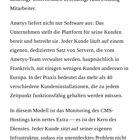
Mitarbeiter.
Ametys liefert nicht nur Software aus: Das
Unternehmen stellt die Plattform für seine Kunden
bereit und betreibt sie. Jeder Kunde läuft auf einem
eigenen, dedizierten Satz von Servern, die vom
Ametys-Team verwaltet werden, hauptsächlich in
Frankreich, mit einigen wenigen Kunden anderswo in
Europa. In der Praxis bedeutet das mehr als 40
verschiedene Kundeninstallationen, die zu jedem
Zeitpunkt funktionsfähig gehalten werden müssen.
In diesem Modell ist das Monitoring des CMS-
Hostings kein nettes Extra — es ist der Kern des
Dienstes. Jeder Kunde sitzt auf seiner eigenen
Infrastruktur, sodass ein unentdecktes Problem nicht