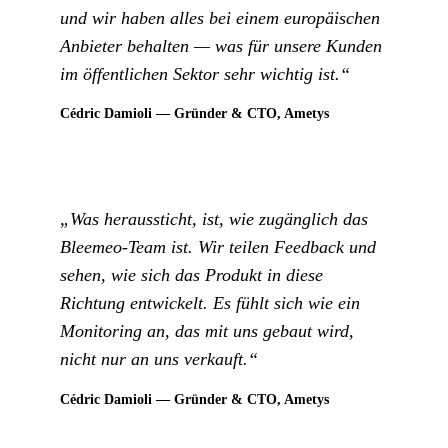
und wir haben alles bei einem europäischen
Anbieter behalten — was für unsere Kunden
im öffentlichen Sektor sehr wichtig ist.“
Cédric Damioli — Gründer & CTO, Ametys
„Was heraussticht, ist, wie zugänglich das
Bleemeo-Team ist. Wir teilen Feedback und
sehen, wie sich das Produkt in diese
Richtung entwickelt. Es fühlt sich wie ein
Monitoring an, das mit uns gebaut wird,
nicht nur an uns verkauft.“
Cédric Damioli — Gründer & CTO, Ametys