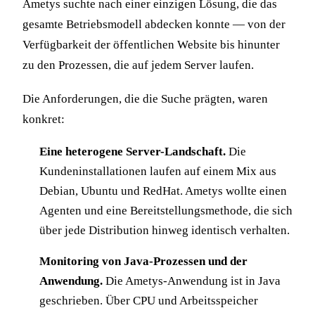
Ametys suchte nach einer einzigen Lösung, die das
gesamte Betriebsmodell abdecken konnte — von der
Verfügbarkeit der öffentlichen Website bis hinunter
zu den Prozessen, die auf jedem Server laufen.
Die Anforderungen, die die Suche prägten, waren
konkret:
Eine heterogene Server-Landschaft.
Die
Kundeninstallationen laufen auf einem Mix aus
Debian, Ubuntu und RedHat. Ametys wollte einen
Agenten und eine Bereitstellungsmethode, die sich
über jede Distribution hinweg identisch verhalten.
Monitoring von Java-Prozessen und der
Anwendung.
Die Ametys-Anwendung ist in Java
geschrieben. Über CPU und Arbeitsspeicher