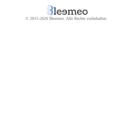
© 2015-2026 Bleemeo.
Alle Rechte vorbehalten
.