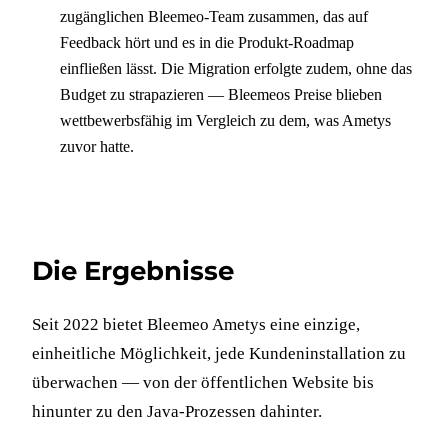
zugänglichen Bleemeo-Team zusammen, das auf
Feedback hört und es in die Produkt-Roadmap
einfließen lässt. Die Migration erfolgte zudem, ohne das
Budget zu strapazieren — Bleemeos Preise blieben
wettbewerbsfähig im Vergleich zu dem, was Ametys
zuvor hatte.
Die Ergebnisse
Seit 2022 bietet Bleemeo Ametys eine einzige,
einheitliche Möglichkeit, jede Kundeninstallation zu
überwachen — von der öffentlichen Website bis
hinunter zu den Java-Prozessen dahinter.