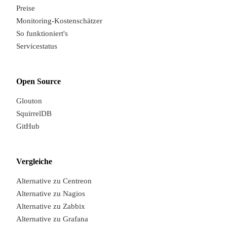
Preise
Monitoring-Kostenschätzer
So funktioniert's
Servicestatus
Open Source
Glouton
SquirrelDB
GitHub
Vergleiche
Alternative zu Centreon
Alternative zu Nagios
Alternative zu Zabbix
Alternative zu Grafana