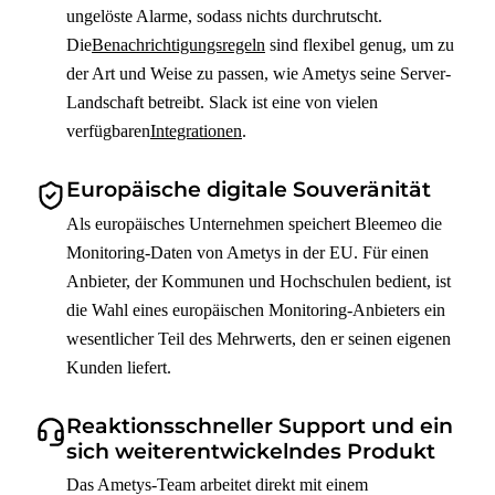
ungelöste Alarme, sodass nichts durchrutscht.
Die
Benachrichtigungsregeln
sind flexibel genug, um zu
der Art und Weise zu passen, wie Ametys seine Server-
Landschaft betreibt. Slack ist eine von vielen
verfügbaren
Integrationen
.
Europäische digitale Souveränität
Als europäisches Unternehmen speichert Bleemeo die
Monitoring-Daten von Ametys in der EU. Für einen
Anbieter, der Kommunen und Hochschulen bedient, ist
die Wahl eines europäischen Monitoring-Anbieters ein
wesentlicher Teil des Mehrwerts, den er seinen eigenen
Kunden liefert.
Reaktionsschneller Support und ein
sich weiterentwickelndes Produkt
Das Ametys-Team arbeitet direkt mit einem