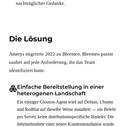
nachträglicher Gedanke.
Die Lösung
Ametys migrierte 2022 zu Bleemeo. Bleemeo passte
sauber auf jede Anforderung, die das Team
identifiziert hatte.
Einfache Bereitstellung in einer
heterogenen Landschaft
Ein einziger Glouton-Agent wird auf Debian, Ubuntu
und RedHat auf dieselbe Weise installiert — ein Befehl
pro Server, keine distributionsspezifische Bastelei. Die
Inbetriebnahme einer neuen Kundeninstallation wurde