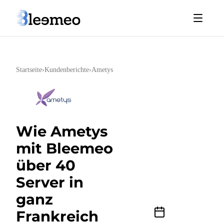
Startseite
›
Kundenberichte
›
Ametys
Wie Ametys
mit Bleemeo
über 40
Server in
ganz
Frankreich