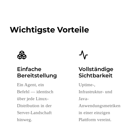
Wichtigste Vorteile
Einfache
Vollständige
Bereitstellung
Sichtbarkeit
Ein Agent, ein
Uptime-,
Befehl — identisch
Infrastruktur- und
über jede Linux-
Java-
Distribution in der
Anwendungsmetriken
Server-Landschaft
in einer einzigen
hinweg.
Plattform vereint.