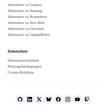
Alternative zu Grafana
We are online · Typically replies i
Alternative zu Datadog
Start a conversat
Alternative zu Prometheus
Alternative zu New Relic
Alternative zu Checkmk
Alternative zu UptimeRobot
Datenschutz
Datenschutzrichtlinie
Nutzungsbedingungen
Cookie-Richtlinie