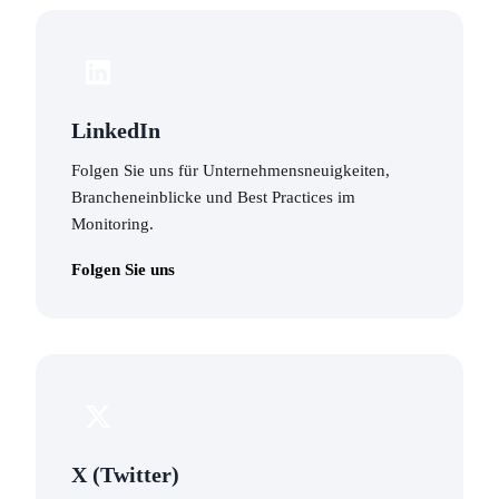
LinkedIn
Folgen Sie uns für Unternehmensneuigkeiten,
Brancheneinblicke und Best Practices im
Monitoring.
Folgen Sie uns
X (Twitter)