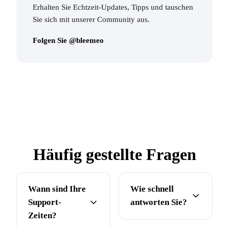
Erhalten Sie Echtzeit-Updates, Tipps und tauschen
Sie sich mit unserer Community aus.
Folgen Sie @bleemeo
Häufig gestellte Fragen
Wann sind Ihre
Wie schnell
Support-
antworten Sie?
Zeiten?