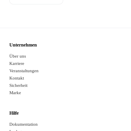
Unternehmen
Über uns
Karriere
Veranstaltungen
Kontakt
Sicherheit
Marke
Hilfe
Dokumentation