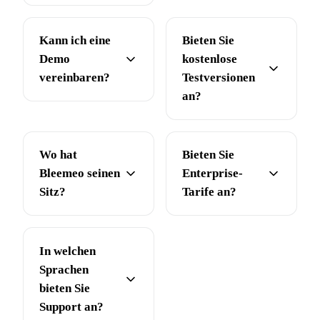
Kann ich eine
Bieten Sie
Demo
kostenlose
vereinbaren?
Testversionen
an?
Wo hat
Bieten Sie
Bleemeo seinen
Enterprise-
Sitz?
Tarife an?
In welchen
Sprachen
bieten Sie
Support an?