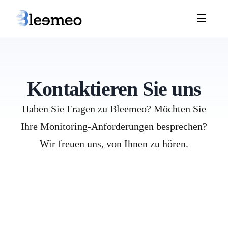
Kontaktieren Sie uns
Haben Sie Fragen zu Bleemeo? Möchten Sie
Ihre Monitoring-Anforderungen besprechen?
Wir freuen uns, von Ihnen zu hören.