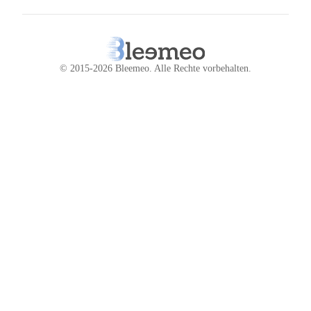
© 2015-2026 Bleemeo.
Alle Rechte vorbehalten
.