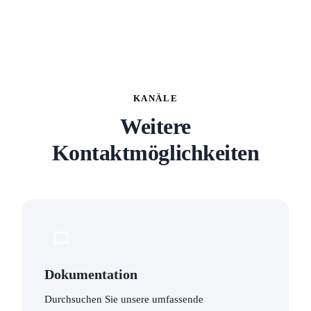
KANÄLE
Weitere
Kontaktmöglichkeiten
Dokumentation
Durchsuchen Sie unsere umfassende