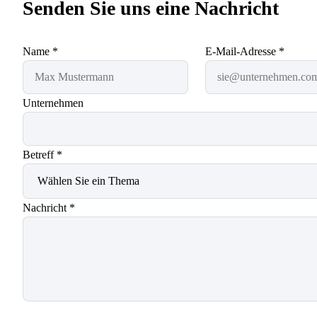
Senden Sie uns eine Nachricht
Name *
E-Mail-Adresse *
Unternehmen
Betreff *
Nachricht *