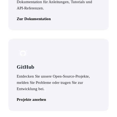
Dokumentation für Anleitungen, Tutorials und
API-Referenzen.
Zur Dokumentation
GitHub
Entdecken Sie unsere Open-Source-Projekte,
melden Sie Probleme oder tragen Sie zur
Entwicklung bei.
Projekte ansehen