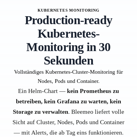
KUBERNETES MONITORING
Production-ready
Kubernetes-
Monitoring in 30
Sekunden
Vollständiges Kubernetes-Cluster-Monitoring für
Nodes, Pods und Container.
Ein Helm-Chart —
kein Prometheus zu
betreiben, kein Grafana zu warten, kein
Storage zu verwalten
. Bleemeo liefert volle
Sicht auf Cluster, Nodes, Pods und Container
— mit Alerts, die ab Tag eins funktionieren.