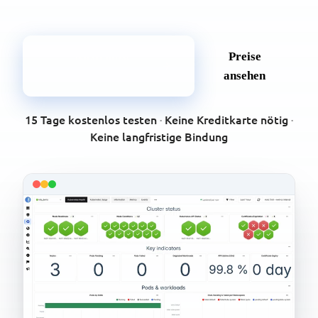
Kostenlose
Preise
Testversion starten
ansehen
15 Tage kostenlos testen
·
Keine Kreditkarte nötig
·
Keine langfristige Bindung