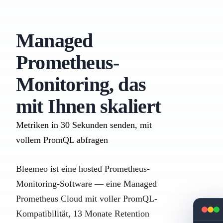
Managed
Prometheus-
Monitoring, das
mit Ihnen skaliert
Metriken in 30 Sekunden senden, mit
vollem PromQL abfragen
Bleemeo ist eine hosted Prometheus-
Monitoring-Software — eine Managed
Prometheus Cloud mit voller PromQL-
Kompatibilität, 13 Monate Retention