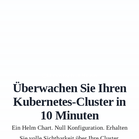
Einrichtung in 10 Minuten
Überwachen Sie Ihren
Kubernetes-Cluster in
10 Minuten
Ein Helm Chart. Null Konfiguration. Erhalten
Sie volle Sichtbarkeit über Ihre Cluster,