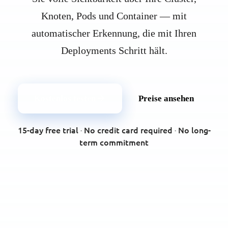
Knoten, Pods und Container — mit
automatischer Erkennung, die mit Ihren
Deployments Schritt hält.
Kostenlos testen
Preise ansehen
15-day free trial
·
No credit card required
·
No long-
term commitment