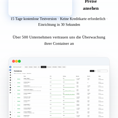
Kostenlose
Preise
Testversion starten
ansehen
15 Tage kostenlose Testversion · Keine Kreditkarte erforderlich ·
Einrichtung in 30 Sekunden
Über 500 Unternehmen vertrauen uns die Überwachung
ihrer Container an