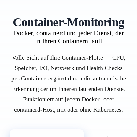
Container-Monitoring
Docker, containerd und jeder Dienst, der
in Ihren Containern läuft
Volle Sicht auf Ihre Container-Flotte — CPU,
Speicher, I/O, Netzwerk und Health Checks
pro Container, ergänzt durch die automatische
Erkennung der im Inneren laufenden Dienste.
Funktioniert auf jedem Docker- oder
containerd-Host, mit oder ohne Kubernetes.