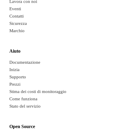
Lavora con noi
Eventi
Contatti
Sicurezza
Marchio
Aiuto
Documentazione
Inizia
Supporto
Prezzi
Stima dei costi di monitoraggio
Come funziona
Stato del servizio
Open Source