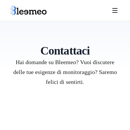
Contattaci
Hai domande su Bleemeo? Vuoi discutere
delle tue esigenze di monitoraggio? Saremo
felici di sentirti.