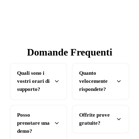
Domande Frequenti
Quali sono i
Quanto
vostri orari di
velocemente
supporto?
rispondete?
Posso
Offrite prove
prenotare una
gratuite?
demo?