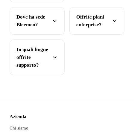
Dove ha sede
Offrite piani
Bleemeo?
enterprise?
In quali lingue
offrite
supporto?
Azienda
Chi siamo