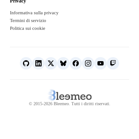
Privacy
Informativa sulla privacy
Termini di servizio
Politica sui cookie
© 2015-2026 Bleemeo.
Tutti i diritti riservati
.