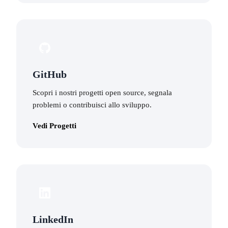
GitHub
Scopri i nostri progetti open source, segnala
problemi o contribuisci allo sviluppo.
Vedi Progetti
LinkedIn