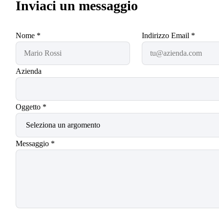
Inviaci un messaggio
Nome *
Indirizzo Email *
Azienda
Oggetto *
Messaggio *