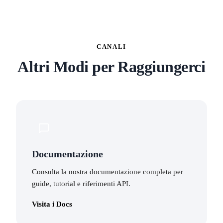
CANALI
Altri Modi per Raggiungerci
Documentazione
Consulta la nostra documentazione completa per
guide, tutorial e riferimenti API.
Visita i Docs