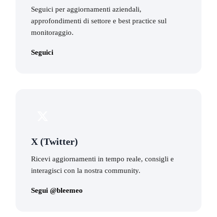
Seguici per aggiornamenti aziendali,
approfondimenti di settore e best practice sul
monitoraggio.
Seguici
X (Twitter)
Ricevi aggiornamenti in tempo reale, consigli e
interagisci con la nostra community.
Segui @bleemeo