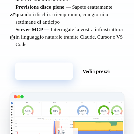
Previsione disco pieno
— Sapete esattamente
quando i dischi si riempiranno, con giorni o
settimane di anticipo
Server MCP
— Interrogate la vostra infrastruttura
in linguaggio naturale tramite Claude, Cursor e VS
Code
Prova gratuita
Vedi i prezzi