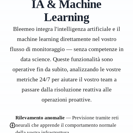
IA & Machine
Learning
Bleemeo integra l'intelligenza artificiale e il
machine learning direttamente nel vostro
flusso di monitoraggio — senza competenze in
data science. Queste funzionalità sono
operative fin da subito, analizzando le vostre
metriche 24/7 per aiutare il vostro team a
passare dalla risoluzione reattiva alle
operazioni proattive.
Rilevamento anomalie
— Previsione tramite reti
neurali che apprende il comportamento normale
della vostra infrastruttura