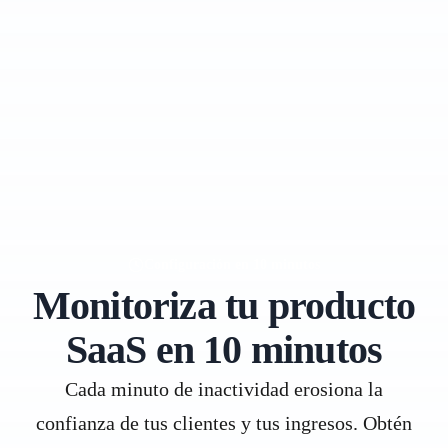
Configuración en 10 minutos
Monitoriza tu producto
SaaS en 10 minutos
Cada minuto de inactividad erosiona la
confianza de tus clientes y tus ingresos. Obtén