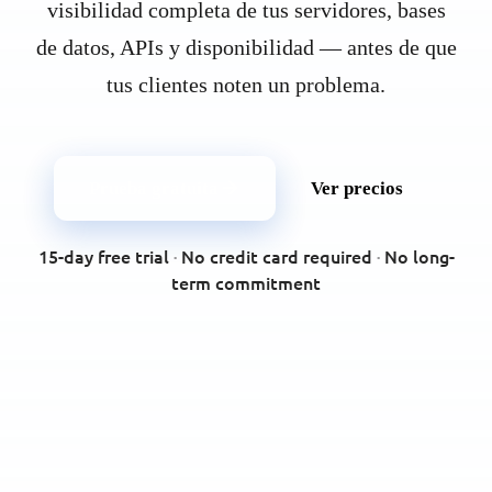
visibilidad completa de tus servidores, bases
de datos, APIs y disponibilidad — antes de que
tus clientes noten un problema.
Prueba gratuita
Ver precios
15-day free trial
·
No credit card required
·
No long-
term commitment