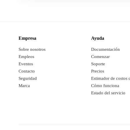
Empresa
Ayuda
Sobre nosotros
Documentación
Empleos
Comenzar
Eventos
Soporte
Contacto
Precios
Seguridad
Estimador de costos 
Marca
Cómo funciona
Estado del servicio