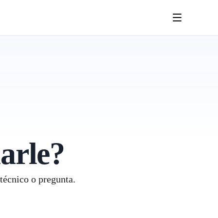
arle?
 técnico o pregunta.