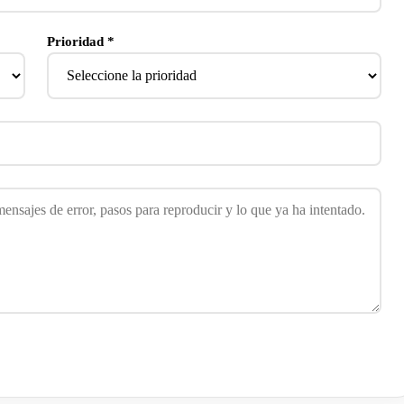
Prioridad *