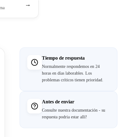
→
ema
Tiempo de respuesta
Normalmente respondemos en 24
horas en días laborables. Los
problemas críticos tienen prioridad.
Antes de enviar
Consulte nuestra
documentación
- su
respuesta podria estar allí!