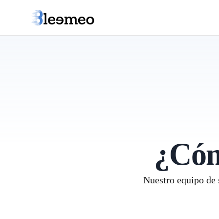
¿Cóm
Nuestro equipo de s