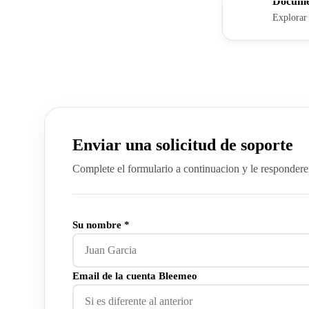
Docume
Explorar 
Enviar una solicitud de soporte
Complete el formulario a continuacion y le respondere
Su nombre *
Email de la cuenta Bleemeo