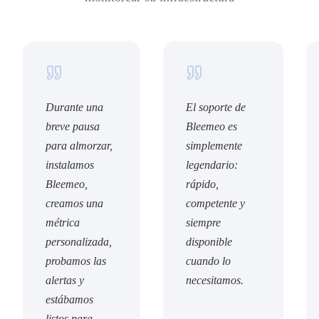
Durante una
El soporte de
breve pausa
Bleemeo es
para almorzar,
simplemente
instalamos
legendario:
Bleemeo,
rápido,
creamos una
competente y
métrica
siempre
personalizada,
disponible
probamos las
cuando lo
alertas y
necesitamos.
estábamos
listos para