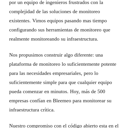
por un equipo de ingenieros frustrados con la
complejidad de las soluciones de monitoreo
existentes. Vimos equipos pasando mas tiempo
configurando sus herramientas de monitoreo que
realmente monitoreando su infraestructura.
Nos propusimos construir algo diferente: una
plataforma de monitoreo lo suficientemente potente
para las necesidades empresariales, pero lo
suficientemente simple para que cualquier equipo
pueda comenzar en minutos. Hoy, más de 500
empresas confían en Bleemeo para monitorear su
infraestructura crítica.
Nuestro compromiso con el código abierto esta en el