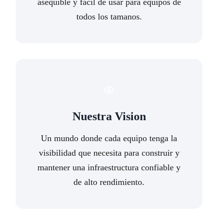
asequible y fácil de usar para equipos de
todos los tamanos.
Nuestra Vision
Un mundo donde cada equipo tenga la
visibilidad que necesita para construir y
mantener una infraestructura confiable y
de alto rendimiento.