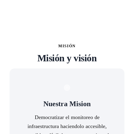
MISIÓN
Misión y visión
Nuestra Mision
Democratizar el monitoreo de
infraestructura haciendolo accesible,