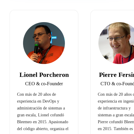
Lionel Porcheron
Pierre Fersi
CEO & co-Founder
CTO & co-Found
Con más de 20 años de
Con más de 20 años 
experiencia en DevOps y
experiencia en ingeni
administración de sistemas a
de infraestructura y
gran escala, Lionel cofundó
sistemas a gran escala
Bleemeo en 2015. Apasionado
Pierre cofundó Blee
del código abierto, organiza el
en 2015. También es