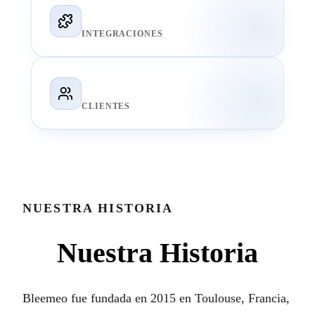
100+
INTEGRACIONES
500+
CLIENTES
NUESTRA HISTORIA
Nuestra Historia
Bleemeo fue fundada en 2015 en Toulouse, Francia,