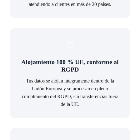
atendiendo a clientes en más de 20 países.
Alojamiento 100 % UE, conforme al
RGPD
Tus datos se alojan íntegramente dentro de la
Unión Europea y se procesan en pleno
cumplimiento del RGPD, sin transferencias fuera
de la UE.