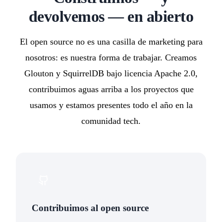
devolvemos — en abierto
El open source no es una casilla de marketing para
nosotros: es nuestra forma de trabajar. Creamos
Glouton y SquirrelDB bajo licencia Apache 2.0,
contribuimos aguas arriba a los proyectos que
usamos y estamos presentes todo el año en la
comunidad tech.
Contribuimos al open source