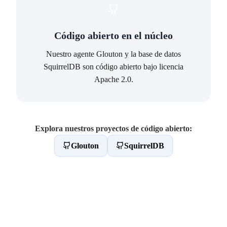
Código abierto en el núcleo
Nuestro agente Glouton y la base de datos
SquirrelDB son código abierto bajo licencia
Apache 2.0.
Explora nuestros proyectos de código abierto:
Glouton
SquirrelDB