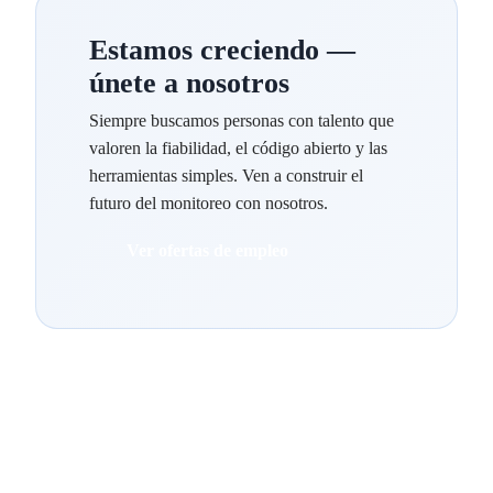
Estamos creciendo —
únete a nosotros
Siempre buscamos personas con talento que
valoren la fiabilidad, el código abierto y las
herramientas simples. Ven a construir el
futuro del monitoreo con nosotros.
Ver ofertas de empleo