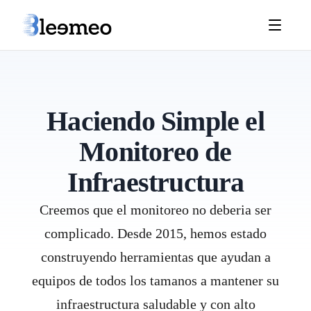
Haciendo Simple el
Monitoreo de
Infraestructura
Creemos que el monitoreo no deberia ser
complicado. Desde 2015, hemos estado
construyendo herramientas que ayudan a
equipos de todos los tamanos a mantener su
infraestructura saludable y con alto