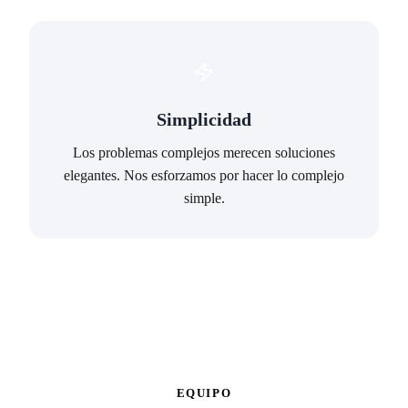
Simplicidad
Los problemas complejos merecen soluciones
elegantes. Nos esforzamos por hacer lo complejo
simple.
EQUIPO