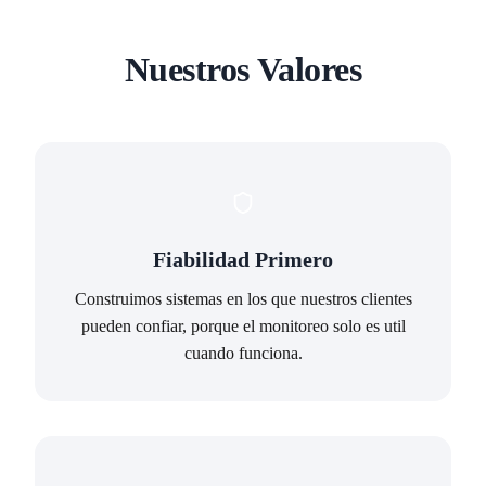
Nuestros Valores
Fiabilidad Primero
Construimos sistemas en los que nuestros clientes
pueden confiar, porque el monitoreo solo es util
cuando funciona.