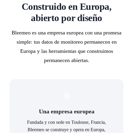
Construido en Europa,
abierto por diseño
Bleemeo es una empresa europea con una promesa
simple: tus datos de monitoreo permanecen en
Europa y las herramientas que construimos
permanecen abiertas.
Una empresa europea
Fundada y con sede en Toulouse, Francia,
Bleemeo se construye y opera en Europa,