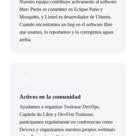
Nuestro equipo contribuye activamente al software
libre: Pierre es committer en Eclipse Paho y
Mosquitto, y Lionel es desarrollador de Ubuntu.
Cuando encontramos un bug en el software libre
que usamos, lo reportamos y lo corregimos aguas
arriba.
Activos en la comunidad
Ayudamos a organizar Toulouse DevOps,
Capitole du Libre y DevFest Toulouse,
participamos regularmente en conferencias como
Devoxx y organizamos nuestros propios webinars