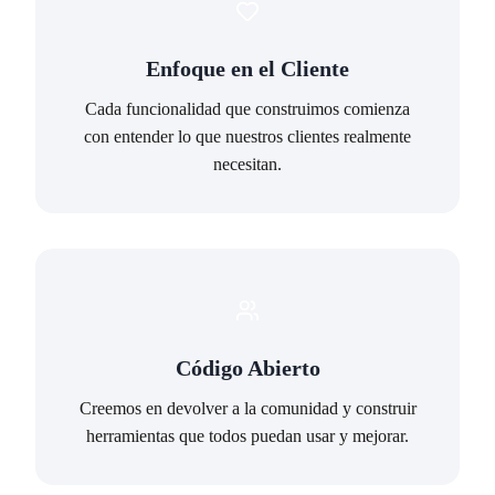
Enfoque en el Cliente
Cada funcionalidad que construimos comienza
con entender lo que nuestros clientes realmente
necesitan.
Código Abierto
Creemos en devolver a la comunidad y construir
herramientas que todos puedan usar y mejorar.