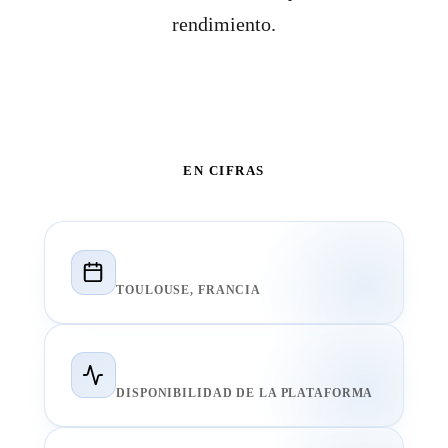
rendimiento.
EN CIFRAS
Desde 2015
TOULOUSE, FRANCIA
>99.99%
DISPONIBILIDAD DE LA PLATAFORMA