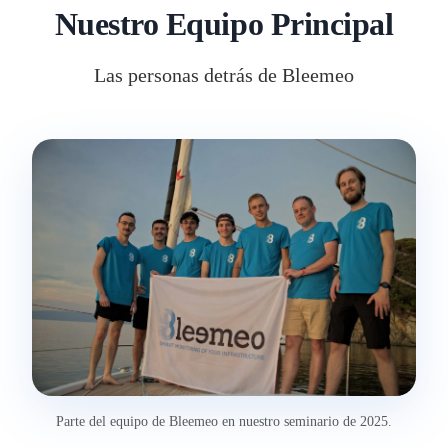
Nuestro Equipo Principal
Las personas detrás de Bleemeo
Parte del equipo de Bleemeo en nuestro seminario de 2025.