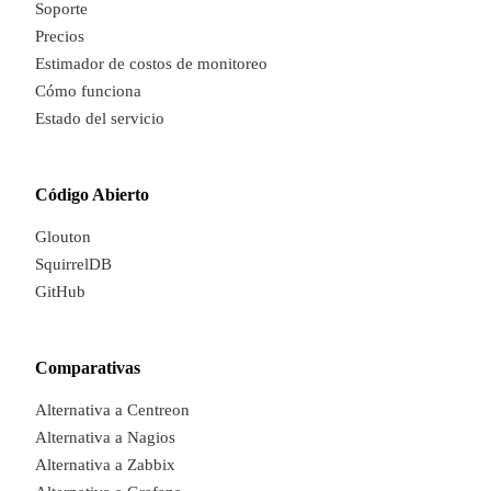
Soporte
Precios
Estimador de costos de monitoreo
Cómo funciona
Estado del servicio
Código Abierto
Glouton
SquirrelDB
GitHub
Comparativas
Alternativa a Centreon
Alternativa a Nagios
Alternativa a Zabbix