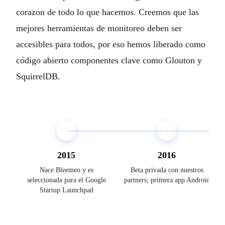
corazon de todo lo que hacemos. Creemos que las
mejores herramientas de monitoreo deben ser
accesibles para todos, por eso hemos liberado como
código abierto componentes clave como Glouton y
SquirrelDB.
2015
2016
Nace Bleemeo y es
Beta privada con nuestros
seleccionada para el Google
partners; primera app Android
Startup Launchpad