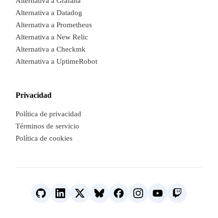
Alternativa a Grafana
Alternativa a Datadog
Alternativa a Prometheus
Alternativa a New Relic
Alternativa a Checkmk
Alternativa a UptimeRobot
Privacidad
Política de privacidad
Términos de servicio
Política de cookies