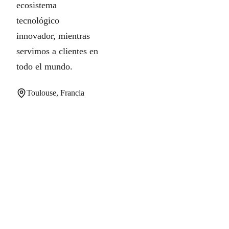
ecosistema
tecnológico
innovador, mientras
servimos a clientes en
todo el mundo.
Toulouse, Francia
¿Listo para