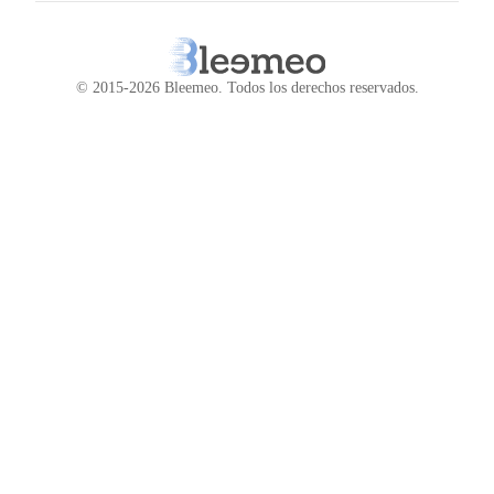
© 2015-2026 Bleemeo.
Todos los derechos reservados
.