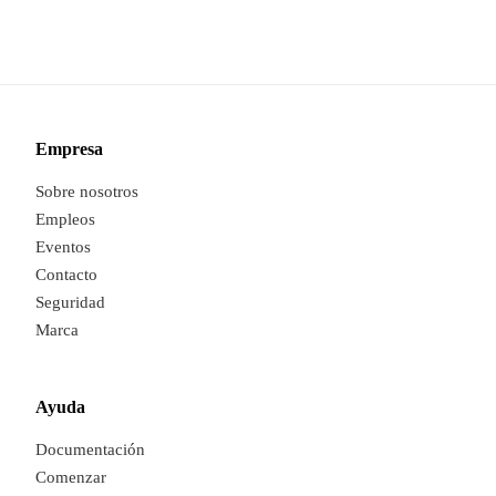
Empresa
Sobre nosotros
Empleos
Eventos
Contacto
Seguridad
Marca
Ayuda
Documentación
Comenzar