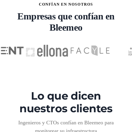
CONFÍAN EN NOSOTROS
Empresas que confían en
Bleemeo
Lo que dicen
nuestros clientes
Ingenieros y CTOs confían en Bleemeo para
monitorear su infraestructura