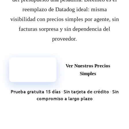
reemplazo de Datadog ideal: misma
visibilidad con precios simples por agente, sin
facturas sorpresa y sin dependencia del
proveedor.
Prueba
Ver Nuestros Precios
gratuita
Simples
Prueba gratuita 15 días
·
Sin tarjeta de crédito
·
Sin
compromiso a largo plazo