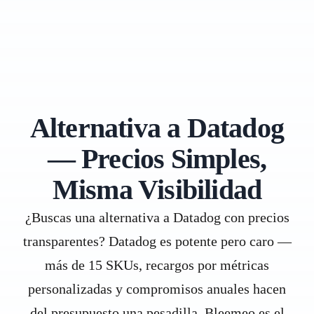
Alternativa a Datadog
— Precios Simples,
Misma Visibilidad
¿Buscas una alternativa a Datadog con precios
transparentes? Datadog es potente pero caro —
más de 15 SKUs, recargos por métricas
personalizadas y compromisos anuales hacen
del presupuesto una pesadilla. Bleemeo es el